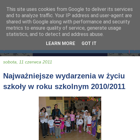
This site uses cookies from Google to deliver its services
and to analyze traffic. Your IP address and user-agent are
shared with Google along with performance and security
metrics to ensure quality of service, generate usage
statistics, and to detect and address abuse.
LEARN MORE
GOT IT
▼
sobota, 11 czerwca 2011
Najważniejsze wydarzenia w życiu
szkoły w roku szkolnym 2010/2011