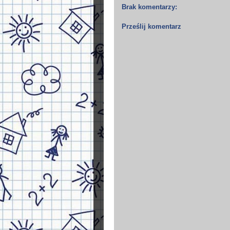
Brak komentarzy:
Prześlij komentarz